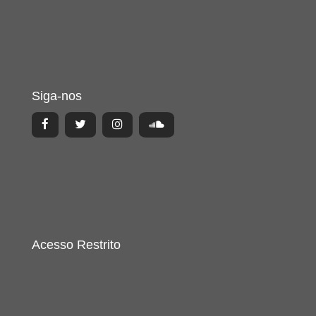
Siga-nos
Acesso Restrito