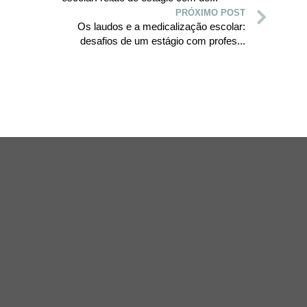
PRÓXIMO POST
Os laudos e a medicalização escolar:
desafios de um estágio com profes...