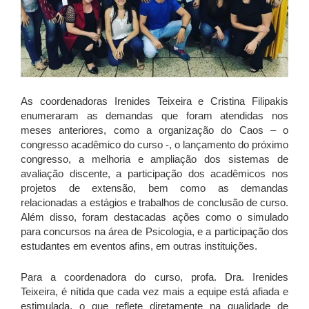
As coordenadoras Irenides Teixeira e Cristina Filipakis
enumeraram as demandas que foram atendidas nos
meses anteriores, como a organização do Caos – o
congresso acadêmico do curso -, o lançamento do próximo
congresso, a melhoria e ampliação dos sistemas de
avaliação discente, a participação dos acadêmicos nos
projetos de extensão, bem como as demandas
relacionadas a estágios e trabalhos de conclusão de curso.
Além disso, foram destacadas ações como o simulado
para concursos na área de Psicologia, e a participação dos
estudantes em eventos afins, em outras instituições.
Para a coordenadora do curso, profa. Dra. Irenides
Teixeira, é nítida que cada vez mais a equipe está afiada e
estimulada, o que reflete diretamente na qualidade de