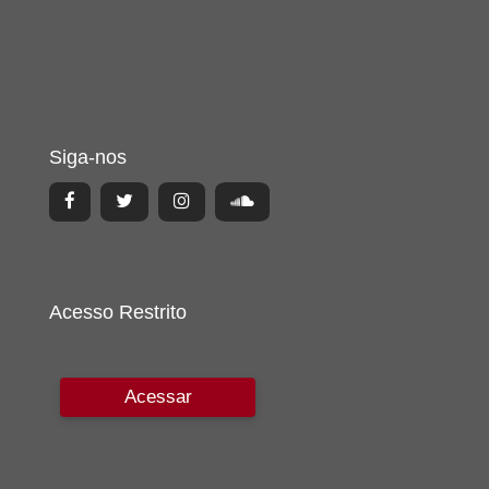
Siga-nos
Acesso Restrito
Acessar