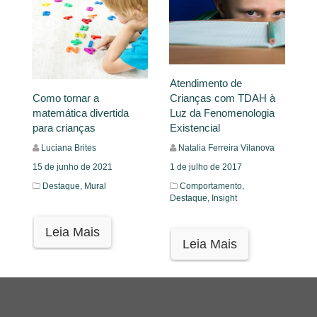
Atendimento de
Crianças com TDAH à
Como tornar a
Luz da Fenomenologia
matemática divertida
Existencial
para crianças
Natalia Ferreira Vilanova
Luciana Brites
1 de julho de 2017
15 de junho de 2021
Comportamento,
Destaque,
Mural
Destaque,
Insight
Leia Mais
Leia Mais