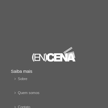
Saiba mais
Sobre
Quem somos
Contato