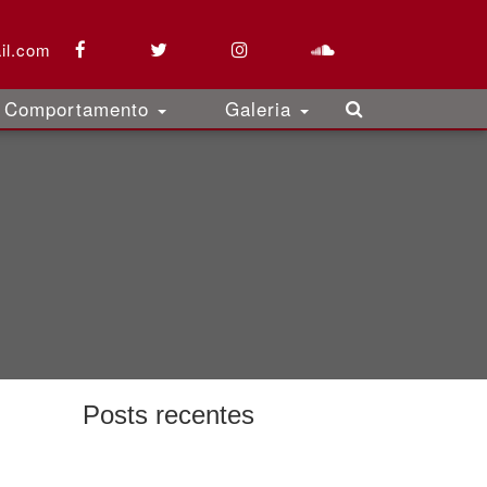
il.com
Comportamento
Galeria
Posts recentes