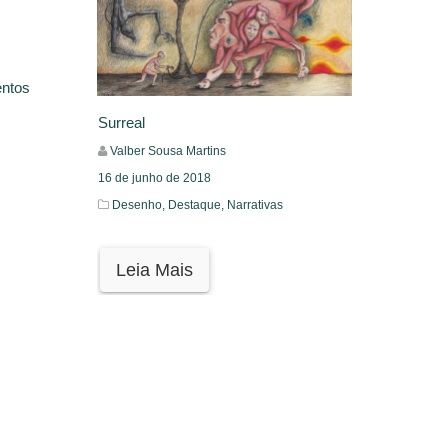
entos
Surreal
Valber Sousa Martins
16 de junho de 2018
Desenho,
Destaque,
Narrativas
Leia Mais