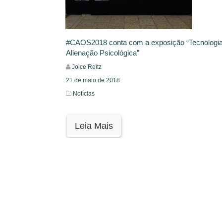
#CAOS2018 conta com a exposição “Tecnologia
Alienação Psicológica”
Joice Reitz
21 de maio de 2018
Notícias
Leia Mais