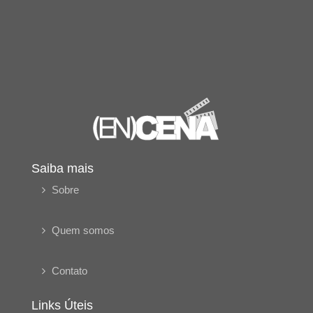
Saiba mais
Sobre
Quem somos
Contato
Links Úteis