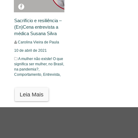
Sacrifício e resiliência –
(En)Cena entrevista a
médica Susana Silva
Carolina Vieira de Paula
10 de abril de 2021
A mulher não existe! O que
significa ser mulher, no Brasil,
na pandemia?,
Comportamento,
Entrevista,
Leia Mais