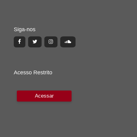
Siga-nos
Acesso Restrito
Acessar