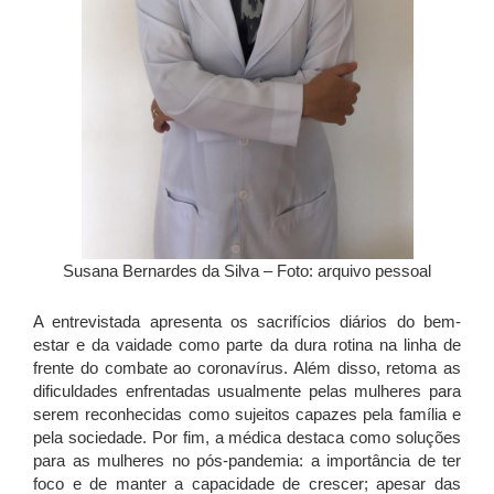
Susana Bernardes da Silva – Foto: arquivo pessoal
A entrevistada apresenta os sacrifícios diários do bem-
estar e da vaidade como parte da dura rotina na linha de
frente do combate ao coronavírus. Além disso, retoma as
dificuldades enfrentadas usualmente pelas mulheres para
serem reconhecidas como sujeitos capazes pela família e
pela sociedade. Por fim, a médica destaca como soluções
para as mulheres no pós-pandemia: a importância de ter
foco e de manter a capacidade de crescer; apesar das