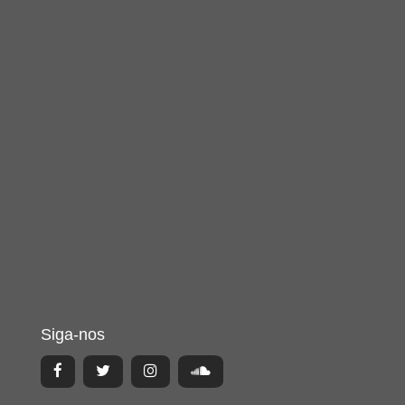
Siga-nos