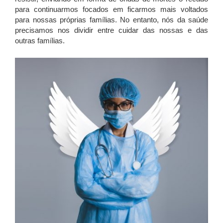
para continuarmos focados em ficarmos mais voltados
para nossas próprias famílias. No entanto, nós da saúde
precisamos nos dividir entre cuidar das nossas e das
outras famílias.