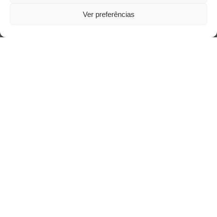
Ver preferências