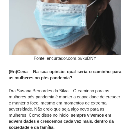
Fonte: encurtador.com.br/kuDNY
(En)Cena – Na sua opinião, qual seria o caminho para
as mulheres no pós-pandemia?
Dra Susana Bernardes da Silva – O caminho para as
mulheres pós pandemia é manter a capacidade de crescer
e manter o foco, mesmo em momentos de extrema
adversidade. Não creio que seja algo novo para as
mulheres. Como disse no início,
sempre vivemos em
adversidades e crescemos cada vez mais, dentro da
sociedade e da família.