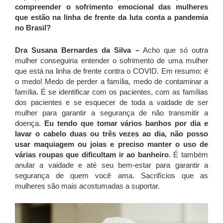
compreender o sofrimento emocional das mulheres
que estão na linha de frente da luta conta a pandemia
no Brasil?
Dra Susana Bernardes da Silva –
Acho que só outra
mulher conseguiria entender o sofrimento de uma mulher
que está na linha de frente contra o COVID. Em resumo: é
o medo! Medo de perder a família, medo de contaminar a
família. É se identificar com os pacientes, com as famílias
dos pacientes e se esquecer de toda a vaidade de ser
mulher para garantir a segurança de não transmitir a
doença.
Eu tendo que tomar vários banhos por dia e
lavar o cabelo duas ou três vezes ao dia, não posso
usar maquiagem ou joias e preciso manter o uso de
várias roupas que dificultam ir ao banheiro
. É também
anular a vaidade e até seu bem-estar para garantir a
segurança de quem você ama. Sacrifícios que as
mulheres são mais acostumadas a suportar.