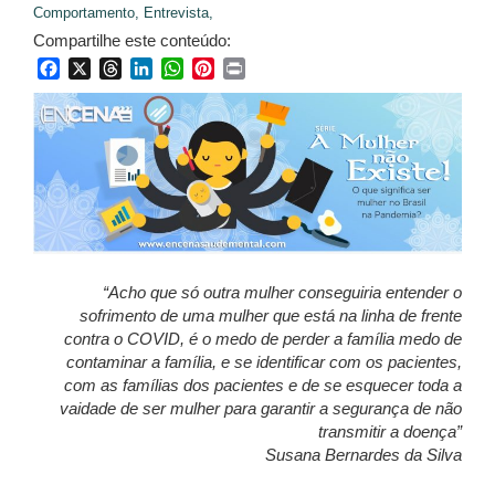
Comportamento,
Entrevista,
Compartilhe este conteúdo:
Facebook
X
Threads
LinkedIn
WhatsApp
Pinterest
Print
“Acho que só outra mulher conseguiria entender o
sofrimento de uma mulher que está na linha de frente
contra o COVID, é o medo de perder a família medo de
contaminar a família, e se identificar com os pacientes,
com as famílias dos pacientes e de se esquecer toda a
vaidade de ser mulher para garantir a segurança de não
transmitir a doença”
Susana Bernardes da Silva