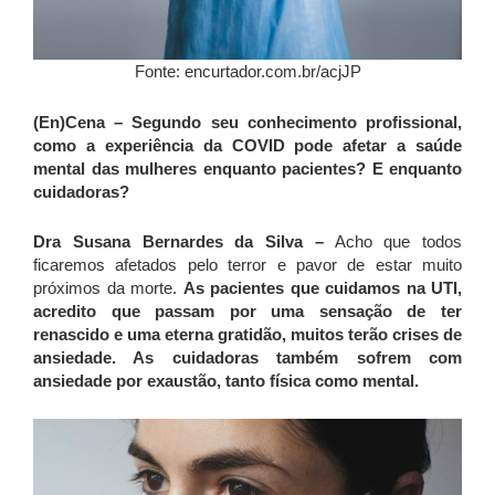
Fonte: encurtador.com.br/acjJP
(En)Cena – Segundo seu conhecimento profissional,
como a experiência da COVID pode afetar a saúde
mental das mulheres enquanto pacientes? E enquanto
cuidadoras?
Dra Susana Bernardes da Silva –
Acho que todos
ficaremos afetados pelo terror e pavor de estar muito
próximos da morte.
As pacientes que cuidamos na UTI,
acredito que passam por uma sensação de ter
renascido e uma eterna gratidão, muitos terão crises de
ansiedade. As cuidadoras também sofrem com
ansiedade por exaustão, tanto física como mental.