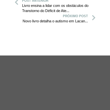
POST ANTERIOR
Livro ensina a lidar com os obstáculos do
Transtorno do Déficit de Ate...
PRÓXIMO POST
Novo livro detalha o autismo em Lacan...