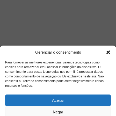
Gerenciar o consentimento
Acesso Restrito
Para fornecer as melhores experiências, usamos tecnologias como
cookies para armazenar e/ou acessar informações do dispositivo. O
consentimento para essas tecnologias nos permitirá processar dados
como comportamento de navegação ou IDs exclusivos neste site. Não
consentir ou retirar o consentimento pode afetar negativamente certos
recursos e funções.
Acessar
Aceitar
Negar