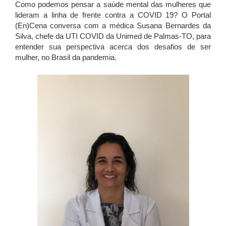
Como podemos pensar a saúde mental das mulheres que
lideram a linha de frente contra a COVID 19? O Portal
(En)Cena conversa com a médica Susana Bernardes da
Silva, chefe da UTI COVID da Unimed de Palmas-TO, para
entender sua perspectiva acerca dos desafios de ser
mulher, no Brasil da pandemia.