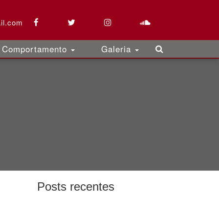
il.com
Comportamento
Galeria
Posts recentes