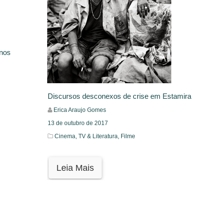
rnos
Discursos desconexos de crise em Estamira
Erica Araujo Gomes
13 de outubro de 2017
Cinema, TV & Literatura,
Filme
Leia Mais