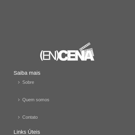
Saiba mais
Sobre
Quem somos
Contato
Links Úteis