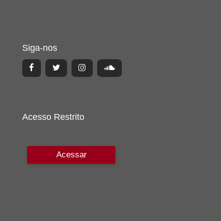
Siga-nos
Acesso Restrito
Acessar