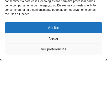
consentimento para essas tecnologias nos permitirá processar dados
como comportamento de navegação ou IDs exclusivos neste site. Não
consentir ou retirar o consentimento pode afetar negativamente certos
recursos e funções.
Aceitar
Negar
Ver preferências