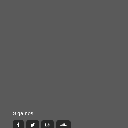
Siga-nos