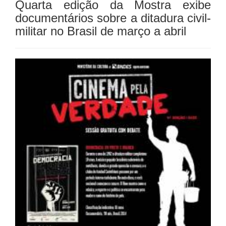
Quarta edição da Mostra exibe
documentários sobre a ditadura civil-
militar no Brasil de março a abril