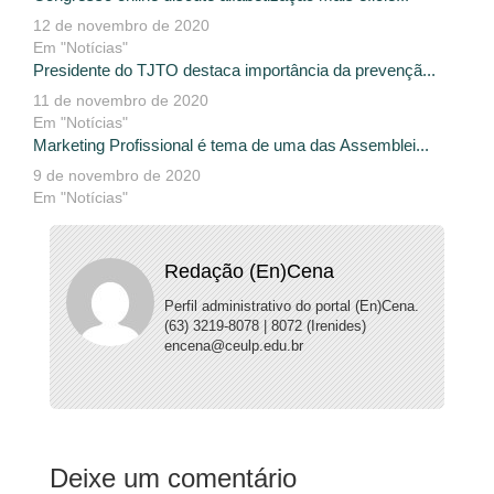
12 de novembro de 2020
Em "Notícias"
Presidente do TJTO destaca importância da prevençã...
11 de novembro de 2020
Em "Notícias"
Marketing Profissional é tema de uma das Assemblei...
9 de novembro de 2020
Em "Notícias"
Redação (En)Cena
Perfil administrativo do portal (En)Cena.
(63) 3219-8078 | 8072 (Irenides)
encena@ceulp.edu.br
Deixe um comentário