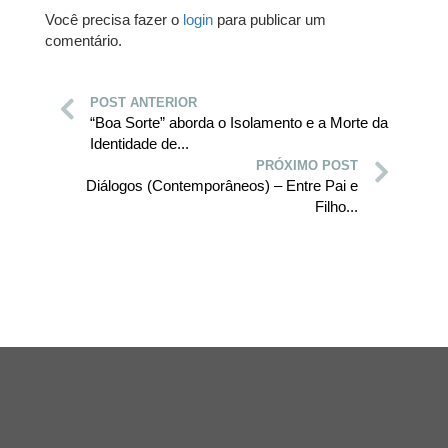
Você precisa fazer o
login
para publicar um
comentário.
POST ANTERIOR
“Boa Sorte” aborda o Isolamento e a Morte da
Identidade de...
PRÓXIMO POST
Diálogos (Contemporâneos) – Entre Pai e
Filho...