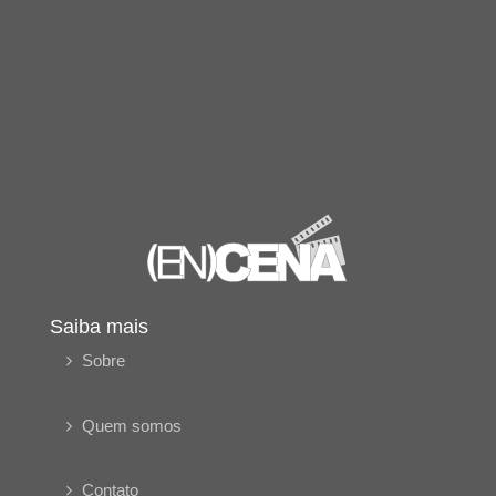
Saiba mais
Sobre
Quem somos
Contato