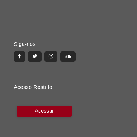
Siga-nos
Acesso Restrito
Acessar