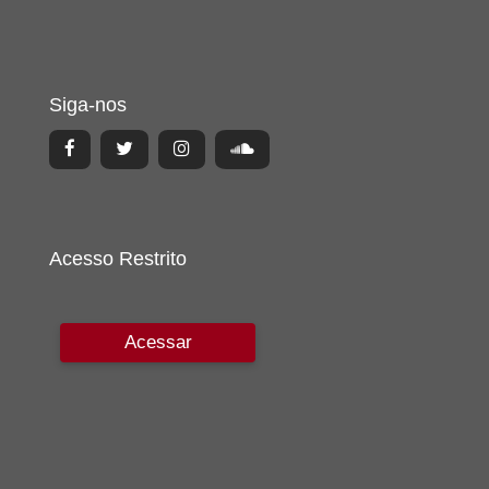
Siga-nos
Acesso Restrito
Acessar