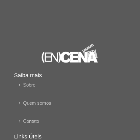
Saiba mais
Sobre
Quem somos
Contato
Links Úteis