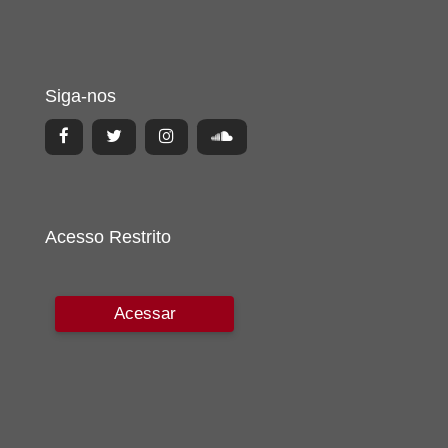
Siga-nos
Acesso Restrito
Acessar