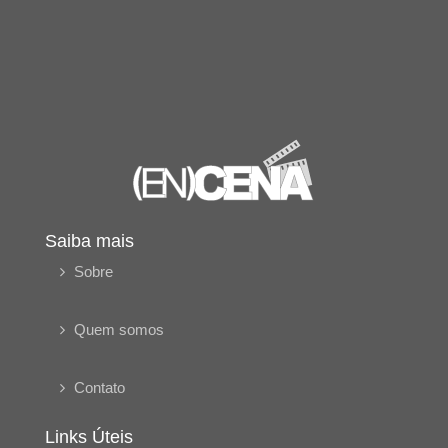
Saiba mais
Sobre
Quem somos
Contato
Links Úteis