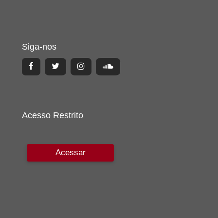
Siga-nos
Acesso Restrito
Acessar