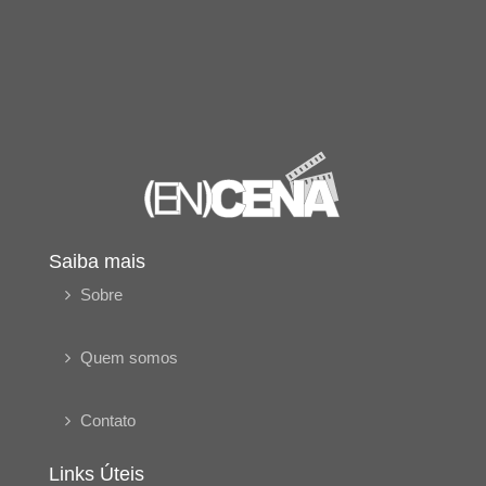
Saiba mais
Sobre
Quem somos
Contato
Links Úteis