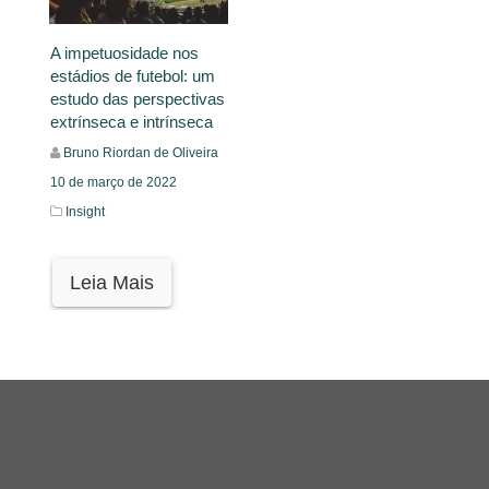
A impetuosidade nos
estádios de futebol: um
estudo das perspectivas
extrínseca e intrínseca
Bruno Riordan de Oliveira
10 de março de 2022
Insight
Leia Mais