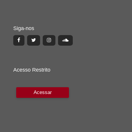
Siga-nos
Acesso Restrito
Acessar