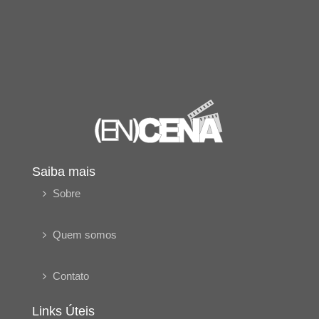
Saiba mais
Sobre
Quem somos
Contato
Links Úteis