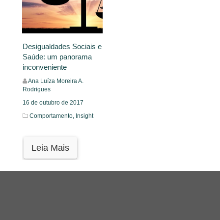
Desigualdades Sociais e
Saúde: um panorama
inconveniente
Ana Luíza Moreira A.
Rodrigues
16 de outubro de 2017
Comportamento,
Insight
Leia Mais