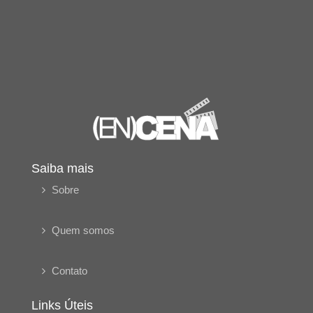
Saiba mais
Sobre
Quem somos
Contato
Links Úteis