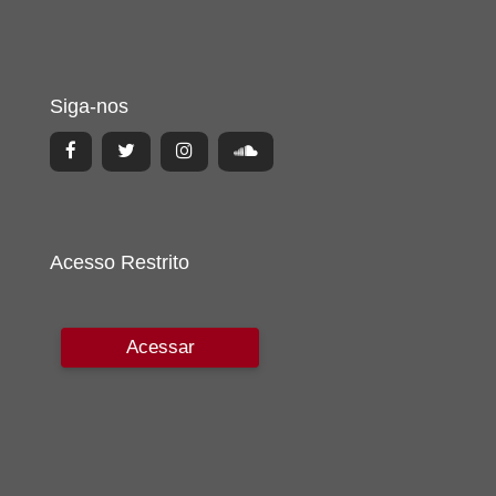
Siga-nos
Acesso Restrito
Acessar