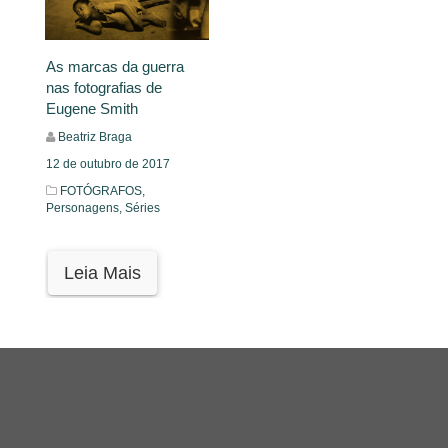
As marcas da guerra
nas fotografias de
Eugene Smith
Beatriz Braga
12 de outubro de 2017
FOTÓGRAFOS,
Personagens,
Séries
Leia Mais