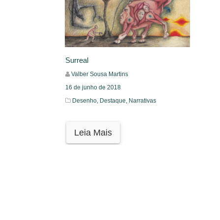
Surreal
Valber Sousa Martins
16 de junho de 2018
Desenho,
Destaque,
Narrativas
Leia Mais