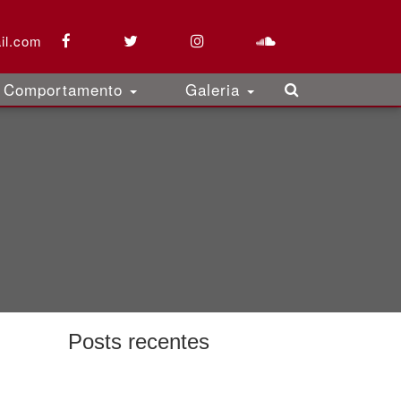
il.com
Comportamento
Galeria
Posts recentes