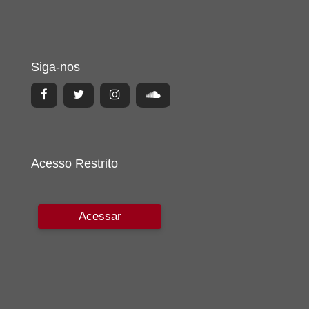
Siga-nos
Acesso Restrito
Acessar