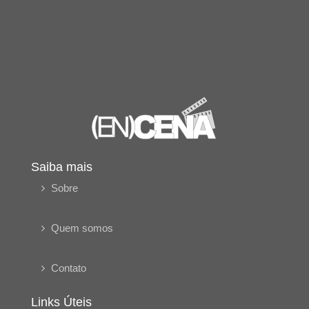
Saiba mais
Sobre
Quem somos
Contato
Links Úteis