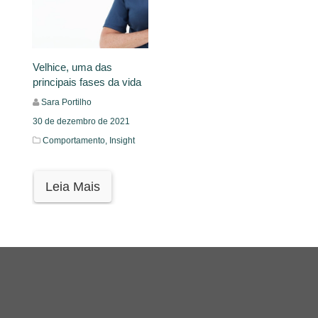
Velhice, uma das
principais fases da vida
Sara Portilho
30 de dezembro de 2021
Comportamento,
Insight
Leia Mais