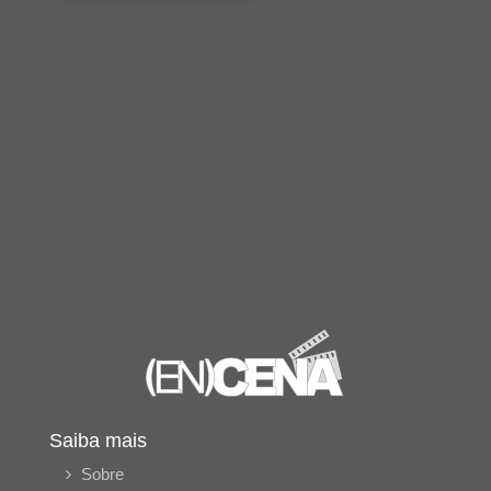
Saiba mais
Sobre