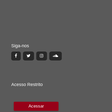
Siga-nos
Acesso Restrito
Acessar