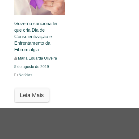
Governo sanciona lei
que cria Dia de
Conscientização e
Enfrentamento da
Fibromialgia
Maria Eduarda Oliveira
5 de agosto de 2019
Notícias
Leia Mais