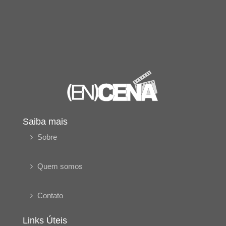
Saiba mais
Sobre
Quem somos
Contato
Links Úteis