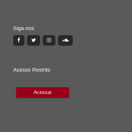
Siga-nos
Acesso Restrito
Acessar