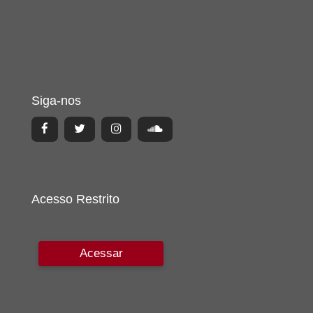
Siga-nos
Acesso Restrito
Acessar