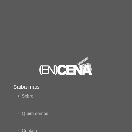
Saiba mais
Sobre
Quem somos
Contato