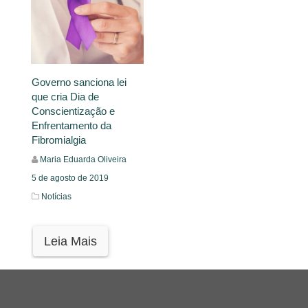
Governo sanciona lei
que cria Dia de
Conscientização e
Enfrentamento da
Fibromialgia
Maria Eduarda Oliveira
5 de agosto de 2019
Notícias
Leia Mais