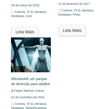
21 de fevereiro de 2017
28 de março de 2018
Cinema, TV & Literatura,
Cinema, TV & Literatura,
Destaque,
Filme,
Destaque,
Livro
Leia Mais
Leia Mais
Westworld: um parque
de diversão para adultos
Felipe Stephan Lisboa
22 de novembro de 2016
Cinema, TV & Literatura,
Destaque,
Série/Programa