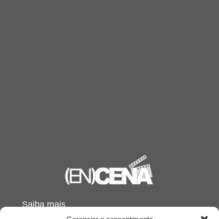
Saiba mais