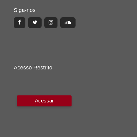
Siga-nos
Acesso Restrito
Acessar