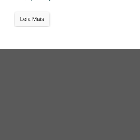
Leia Mais