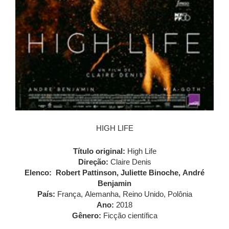
HIGH LIFE
Título original:
High Life
Direção:
Claire Denis
Elenco: Robert Pattinson, Juliette Binoche, André
Benjamin
País:
França, Alemanha, Reino Unido, Polônia
Ano:
2018
Gênero:
Ficção científica