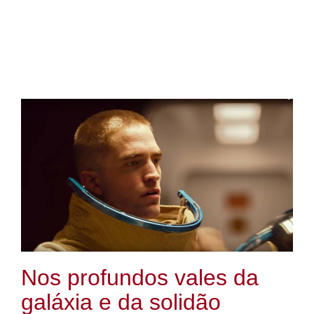
Nos profundos vales da
galáxia e da solidão