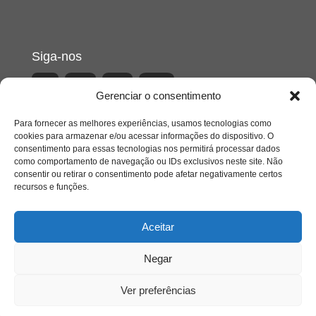
Siga-nos
Gerenciar o consentimento
Para fornecer as melhores experiências, usamos tecnologias como
cookies para armazenar e/ou acessar informações do dispositivo. O
consentimento para essas tecnologias nos permitirá processar dados
como comportamento de navegação ou IDs exclusivos neste site. Não
consentir ou retirar o consentimento pode afetar negativamente certos
recursos e funções.
Aceitar
Negar
Ver preferências
Acesso Restrito