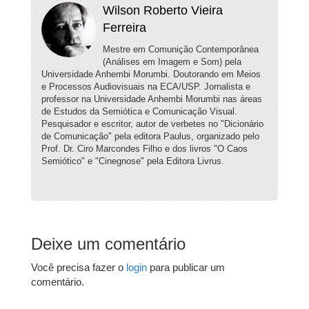
Wilson Roberto Vieira
Ferreira
Mestre em Comunição Contemporânea
(Análises em Imagem e Som) pela
Universidade Anhembi Morumbi. Doutorando em Meios
e Processos Audiovisuais na ECA/USP. Jornalista e
professor na Universidade Anhembi Morumbi nas áreas
de Estudos da Semiótica e Comunicação Visual.
Pesquisador e escritor, autor de verbetes no "Dicionário
de Comunicação" pela editora Paulus, organizado pelo
Prof. Dr. Ciro Marcondes Filho e dos livros "O Caos
Semiótico" e "Cinegnose" pela Editora Livrus.
Deixe um comentário
Você precisa fazer o
login
para publicar um
comentário.