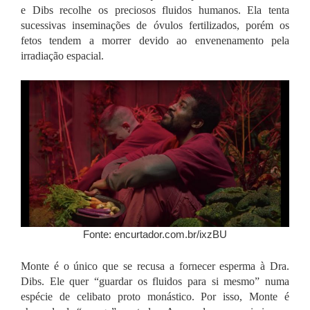
e Dibs recolhe os preciosos fluidos humanos. Ela tenta
sucessivas inseminações de óvulos fertilizados, porém os
fetos tendem a morrer devido ao envenenamento pela
irradiação espacial.
Fonte: encurtador.com.br/ixzBU
Monte é o único que se recusa a fornecer esperma à Dra.
Dibs. Ele quer “guardar os fluidos para si mesmo” numa
espécie de celibato proto monástico. Por isso, Monte é