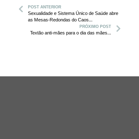
POST ANTERIOR
Sexualidade e Sistema Único de Saúde abre
as Mesas-Redondas do Caos...
PRÓXIMO POST
Textão anti-mães para o dia das mães...