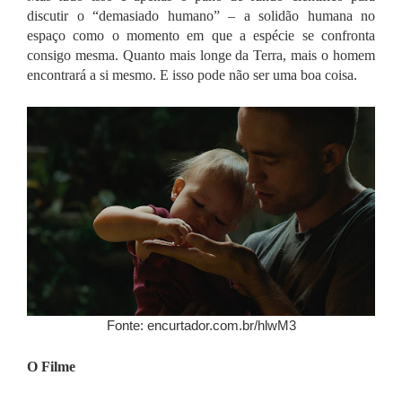
discutir o “demasiado humano” – a solidão humana no
espaço como o momento em que a espécie se confronta
consigo mesma. Quanto mais longe da Terra, mais o homem
encontrará a si mesmo. E isso pode não ser uma boa coisa.
Fonte: encurtador.com.br/hlwM3
O Filme