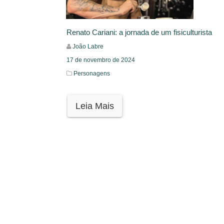
Renato Cariani: a jornada de um fisiculturista
João Labre
17 de novembro de 2024
Personagens
Leia Mais