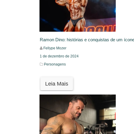
Ramon Dino: histórias e conquistas de um ícon
Fellype Mozer
1 de dezembro de 2024
Personagens
Leia Mais