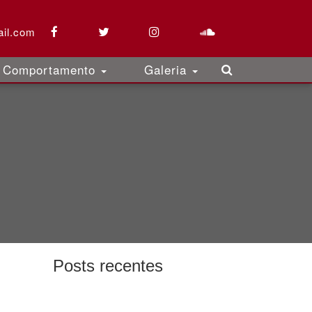
il.com
Comportamento
Galeria
Posts recentes