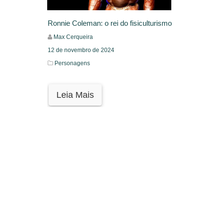
Ronnie Coleman: o rei do fisiculturismo
Max Cerqueira
12 de novembro de 2024
Personagens
Leia Mais