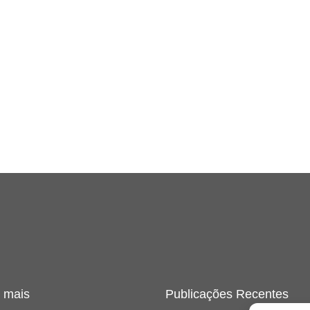
 mais
Publicações Recentes