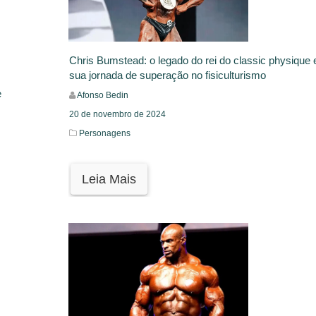
Chris Bumstead: o legado do rei do classic physique 
sua jornada de superação no fisiculturismo
e
Afonso Bedin
20 de novembro de 2024
Personagens
Leia Mais