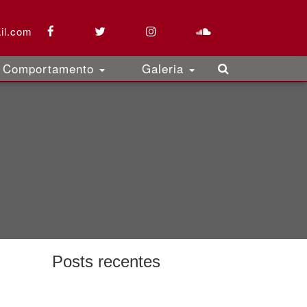
il.com
Comportamento
Galeria
Posts recentes