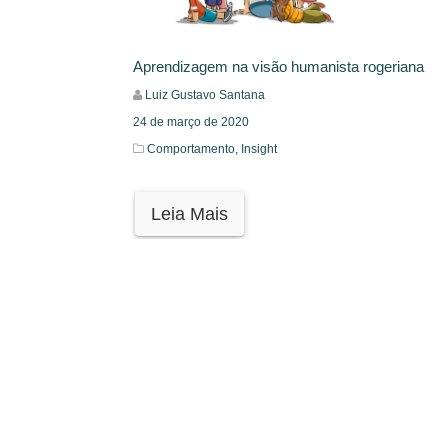
Aprendizagem na visão humanista rogeriana
Luiz Gustavo Santana
24 de março de 2020
Comportamento,
Insight
Leia Mais