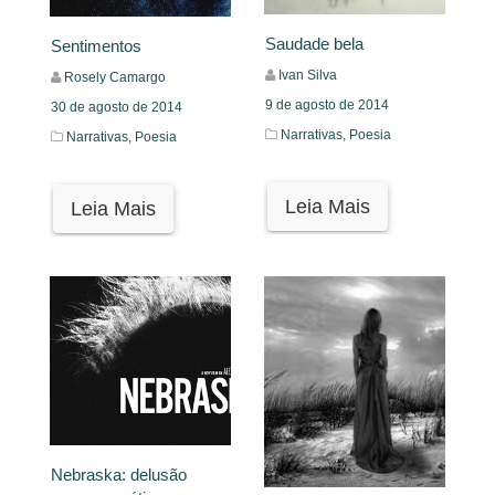
Saudade bela
Sentimentos
Ivan Silva
Rosely Camargo
9 de agosto de 2014
30 de agosto de 2014
Narrativas,
Poesia
Narrativas,
Poesia
Leia Mais
Leia Mais
Nebraska: delusão