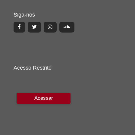
Siga-nos
Acesso Restrito
Acessar