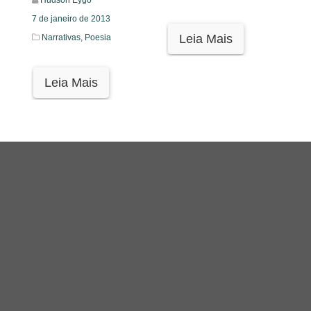
Hudson Eygo
7 de janeiro de 2013
Leia Mais
Narrativas,
Poesia
Leia Mais