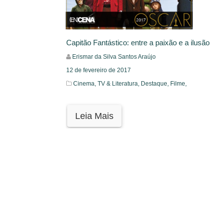
Capitão Fantástico: entre a paixão e a ilusão
Erismar da Silva Santos Araújo
12 de fevereiro de 2017
Cinema, TV & Literatura,
Destaque,
Filme,
Leia Mais