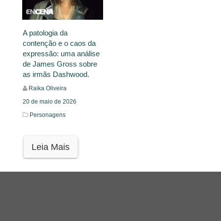
A patologia da
contenção e o caos da
expressão: uma análise
de James Gross sobre
as irmãs Dashwood.
Raika Oliveira
20 de maio de 2026
Personagens
Leia Mais