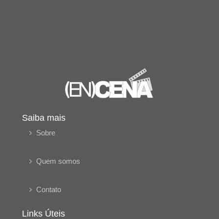
Saiba mais
Sobre
Quem somos
Contato
Links Úteis