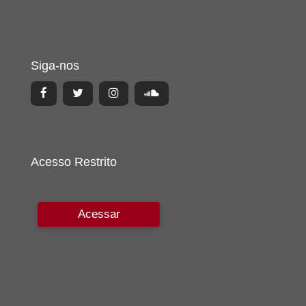
Siga-nos
Acesso Restrito
Acessar