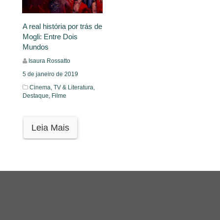
A real história por trás de
Mogli: Entre Dois
Mundos
Isaura Rossatto
5 de janeiro de 2019
Cinema, TV & Literatura,
Destaque,
Filme
Leia Mais