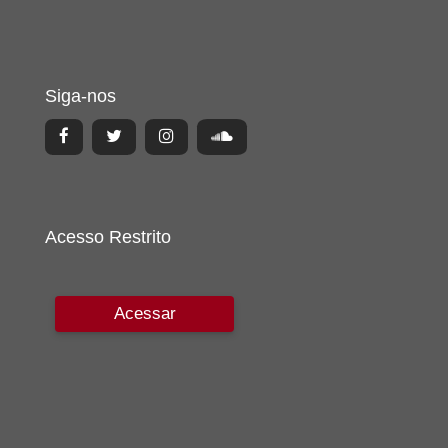
Siga-nos
Acesso Restrito
Acessar