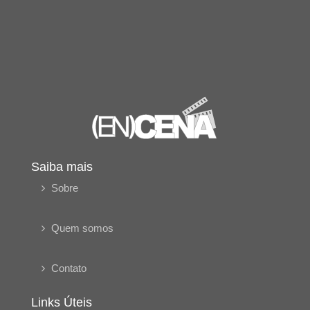
Saiba mais
Sobre
Quem somos
Contato
Links Úteis