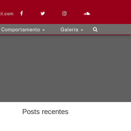
il.com
Comportamento
Galeria
Posts recentes