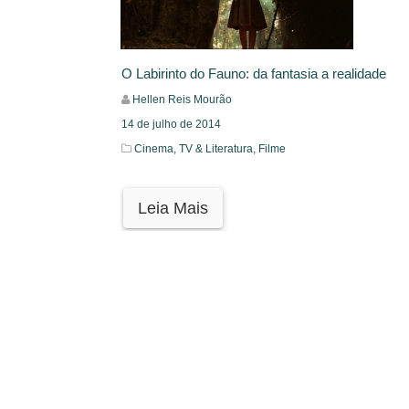
O Labirinto do Fauno: da fantasia a realidade
Hellen Reis Mourão
14 de julho de 2014
Cinema, TV & Literatura,
Filme
Leia Mais