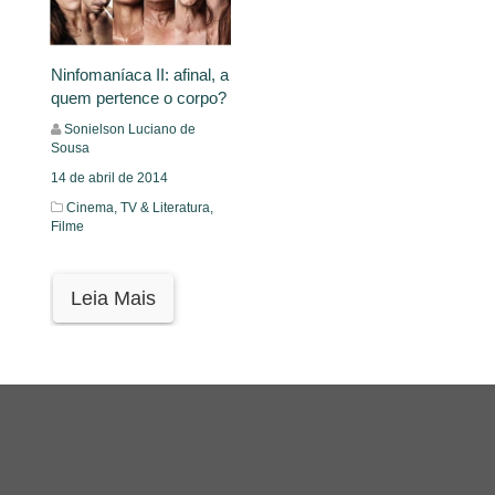
Ninfomaníaca II: afinal, a
quem pertence o corpo?
Sonielson Luciano de
Sousa
14 de abril de 2014
Cinema, TV & Literatura,
Filme
Leia Mais