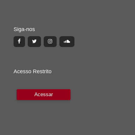
Siga-nos
Acesso Restrito
Acessar