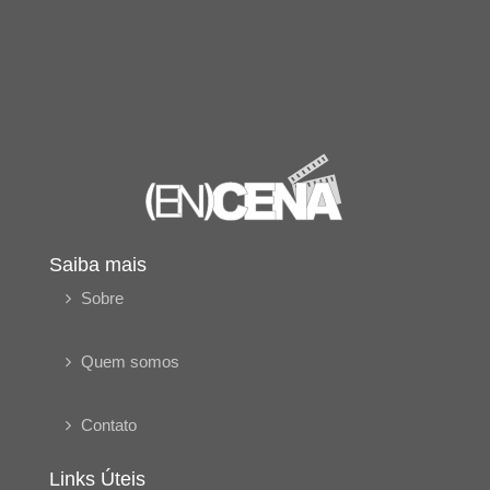
Saiba mais
Sobre
Quem somos
Contato
Links Úteis