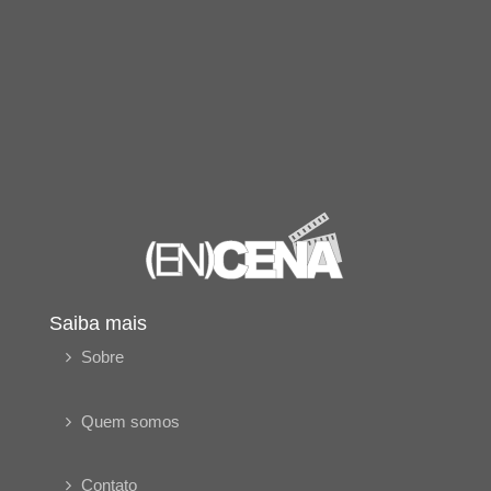
Saiba mais
Sobre
Quem somos
Contato