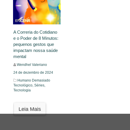
A Correria do Cotidiano
e o Poder de 8 Minutos:
pequenos gestos que
impactam nossa saúde
mental
Wendhel Valeriano
24 de dezembro de 2024
Humano Demasiado
Tecnológico,
Séries,
Tecnologia
Leia Mais