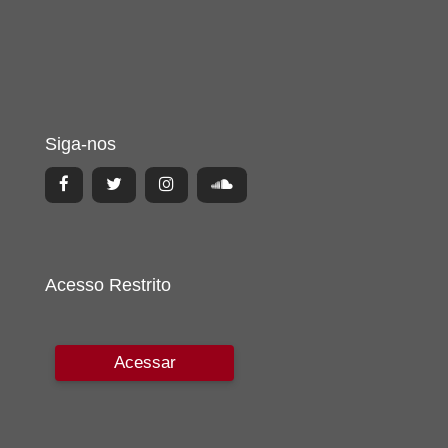
Siga-nos
Acesso Restrito
Acessar