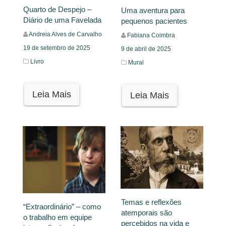
Quarto de Despejo –
Uma aventura para
Diário de uma Favelada
pequenos pacientes
Andreia Alves de Carvalho
Fabiana Coimbra
19 de setembro de 2025
9 de abril de 2025
Livro
Mural
Leia Mais
Leia Mais
Temas e reflexões
“Extraordinário” – como
atemporais são
o trabalho em equipe
percebidos na vida e