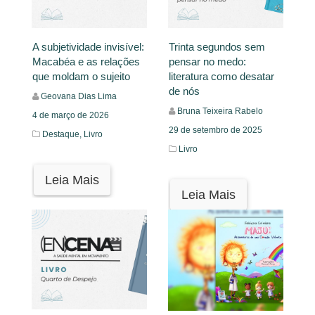
A subjetividade invisível:
Trinta segundos sem
Macabéa e as relações
pensar no medo:
que moldam o sujeito
literatura como desatar
de nós
Geovana Dias Lima
Bruna Teixeira Rabelo
4 de março de 2026
29 de setembro de 2025
Destaque,
Livro
Livro
Leia Mais
Leia Mais