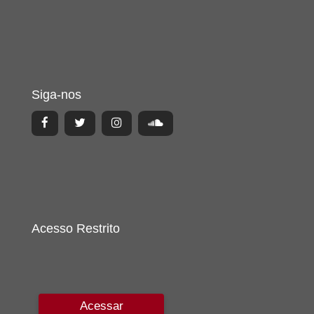
Siga-nos
Acesso Restrito
Acessar