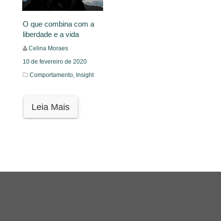
O que combina com a
liberdade e a vida
Celina Moraes
10 de fevereiro de 2020
Comportamento,
Insight
Leia Mais