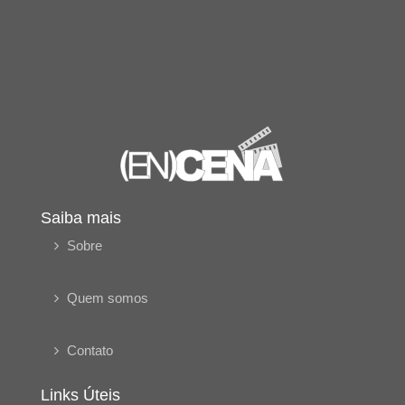
Saiba mais
Sobre
Quem somos
Contato
Links Úteis