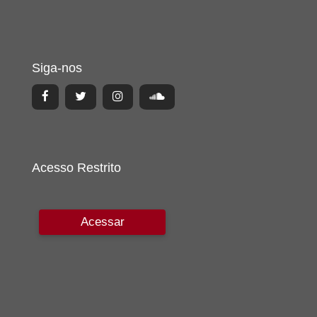
Siga-nos
Acesso Restrito
Acessar