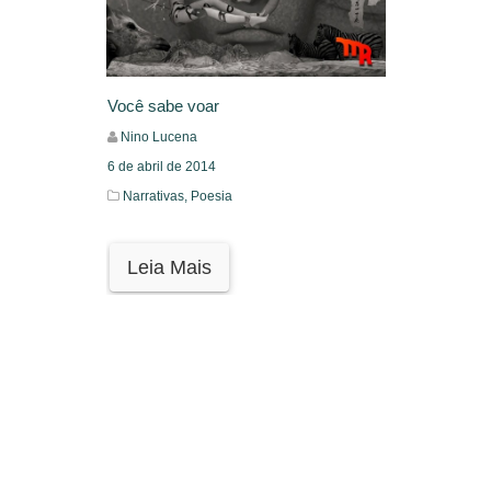
Você sabe voar
Nino Lucena
6 de abril de 2014
Narrativas,
Poesia
Leia Mais