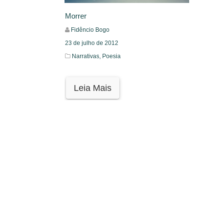
Morrer
Fidêncio Bogo
23 de julho de 2012
Narrativas,
Poesia
Leia Mais