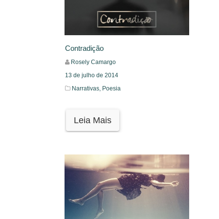
Contradição
Rosely Camargo
13 de julho de 2014
Narrativas,
Poesia
Leia Mais