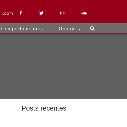
il.com
Comportamento
Galeria
Posts recentes