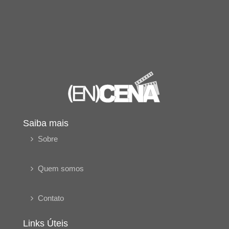
Saiba mais
Sobre
Quem somos
Contato
Links Úteis