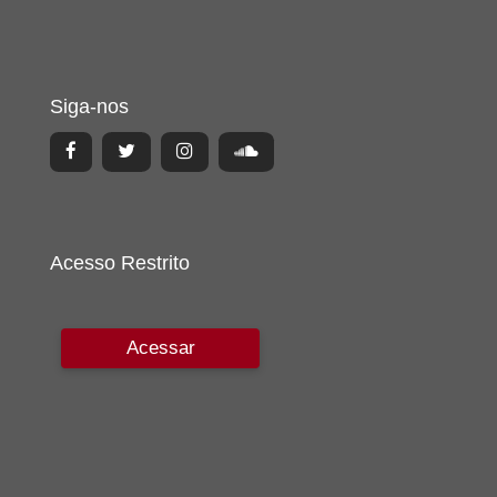
Siga-nos
Acesso Restrito
Acessar