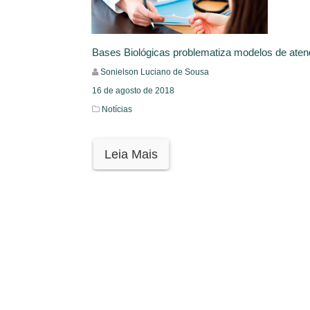
Bases Biológicas problematiza modelos de ate
Sonielson Luciano de Sousa
16 de agosto de 2018
Notícias
Leia Mais