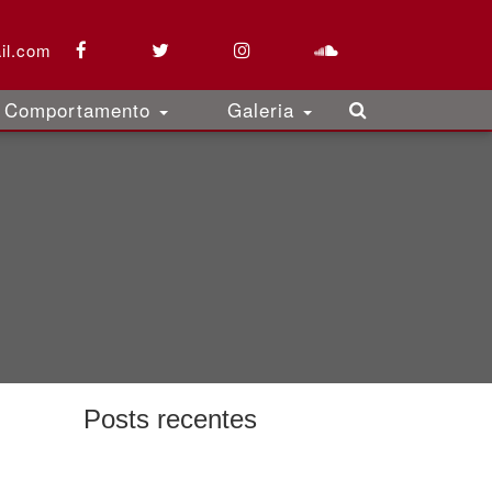
il.com
Comportamento
Galeria
Posts recentes