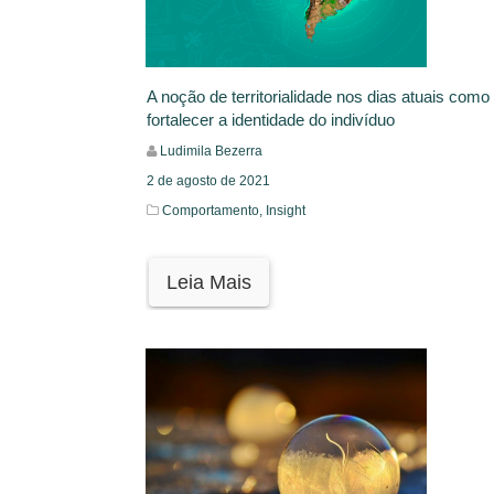
A noção de territorialidade nos dias atuais como
fortalecer a identidade do indivíduo
Ludimila Bezerra
2 de agosto de 2021
Comportamento,
Insight
Leia Mais