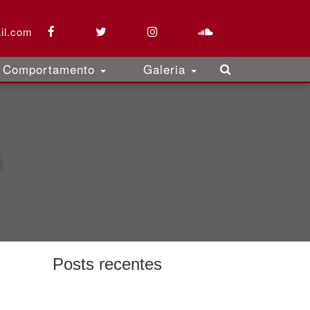
il.com
Comportamento
Galeria
Posts recentes