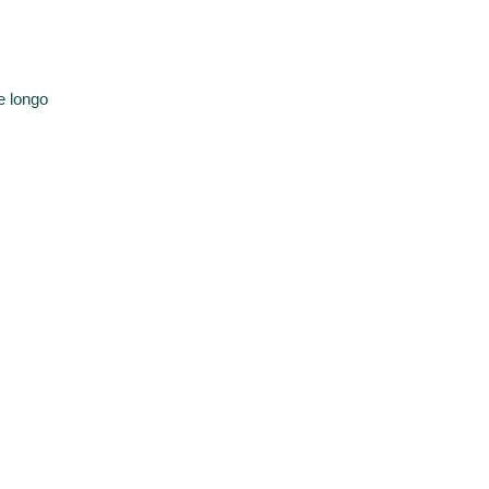
e longo