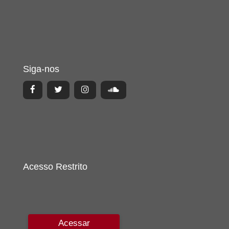
Siga-nos
Acesso Restrito
Acessar