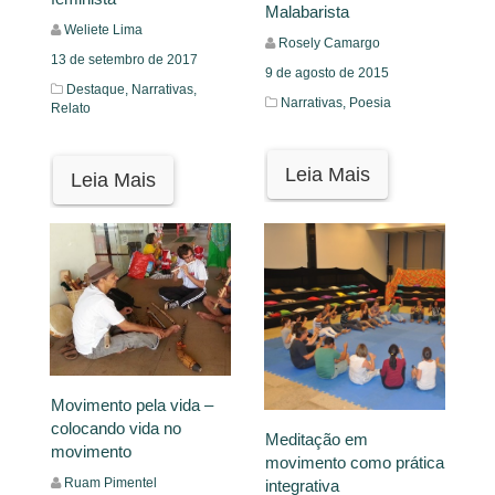
Malabarista
Weliete Lima
Rosely Camargo
13 de setembro de 2017
9 de agosto de 2015
Destaque,
Narrativas,
Narrativas,
Poesia
Relato
Leia Mais
Leia Mais
Movimento pela vida –
colocando vida no
Meditação em
movimento
movimento como prática
Ruam Pimentel
integrativa