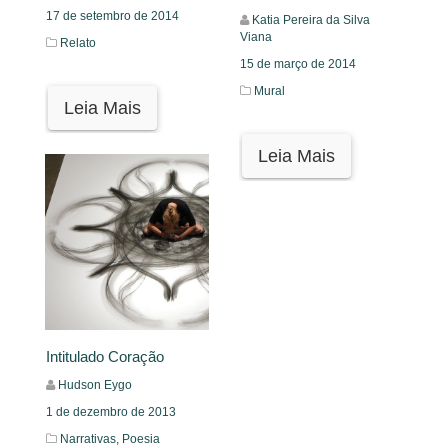
17 de setembro de 2014
Katia Pereira da Silva
Viana
Relato
15 de março de 2014
Mural
Leia Mais
Leia Mais
Intitulado Coração
Hudson Eygo
1 de dezembro de 2013
Narrativas,
Poesia