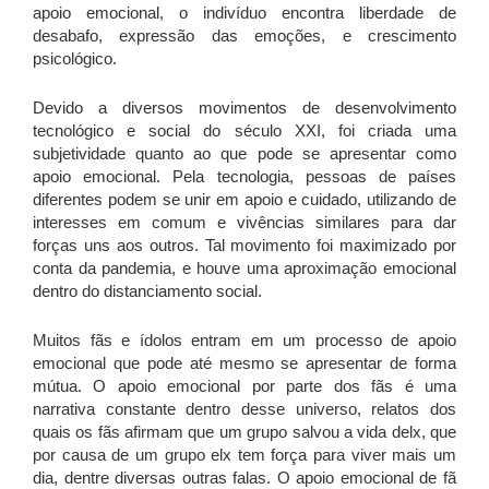
apoio emocional, o indivíduo encontra liberdade de
desabafo, expressão das emoções, e crescimento
psicológico.
Devido a diversos movimentos de desenvolvimento
tecnológico e social do século XXI, foi criada uma
subjetividade quanto ao que pode se apresentar como
apoio emocional. Pela tecnologia, pessoas de países
diferentes podem se unir em apoio e cuidado, utilizando de
interesses em comum e vivências similares para dar
forças uns aos outros. Tal movimento foi maximizado por
conta da pandemia, e houve uma aproximação emocional
dentro do distanciamento social.
Muitos fãs e ídolos entram em um processo de apoio
emocional que pode até mesmo se apresentar de forma
mútua. O apoio emocional por parte dos fãs é uma
narrativa constante dentro desse universo, relatos dos
quais os fãs afirmam que um grupo salvou a vida delx, que
por causa de um grupo elx tem força para viver mais um
dia, dentre diversas outras falas. O apoio emocional de fã