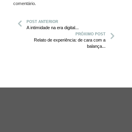
comentário.
POST ANTERIOR
A intimidade na era digital...
PRÓXIMO POST
Relato de experiência: de cara com a
balança...