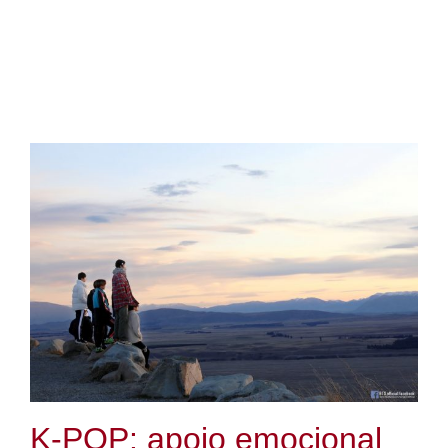
K-POP: apoio emocional