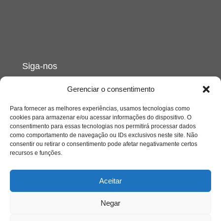
Siga-nos
Gerenciar o consentimento
Para fornecer as melhores experiências, usamos tecnologias como
cookies para armazenar e/ou acessar informações do dispositivo. O
consentimento para essas tecnologias nos permitirá processar dados
como comportamento de navegação ou IDs exclusivos neste site. Não
consentir ou retirar o consentimento pode afetar negativamente certos
recursos e funções.
Aceitar
Negar