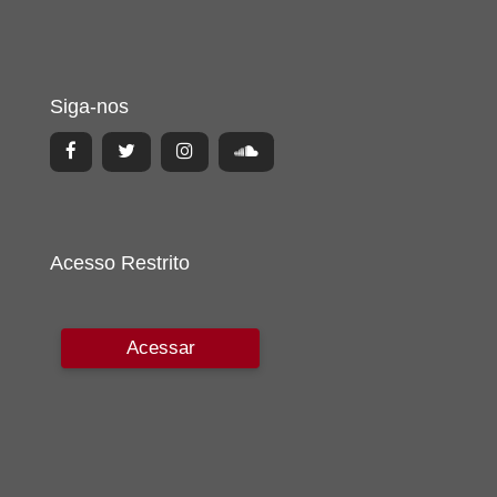
Siga-nos
Acesso Restrito
Acessar