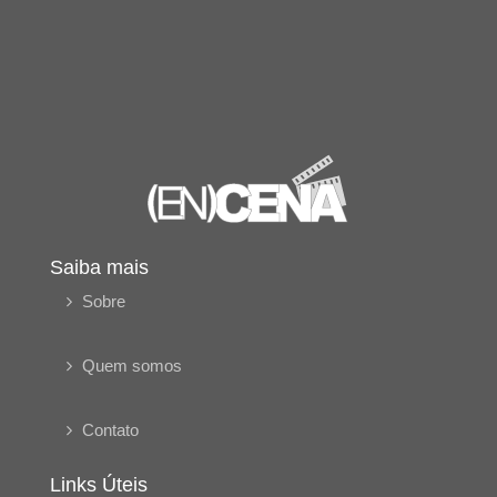
Saiba mais
Sobre
Quem somos
Contato
Links Úteis