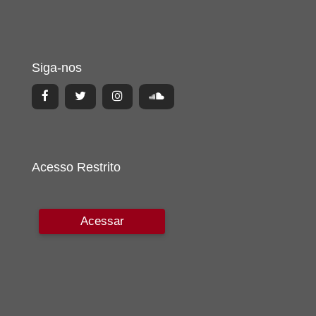
Siga-nos
Acesso Restrito
Acessar