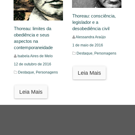
Thoreau: consciência,
legislador e a
desobediência civil
Thoreau: limites da
obediência e seus
Alessandra Araújo
aspectos na
1 de maio de 2016
contemporaneidade
Destaque,
Personagens
Isabela Aires de Melo
12 de outubro de 2016
Leia Mais
Destaque,
Personagens
Leia Mais