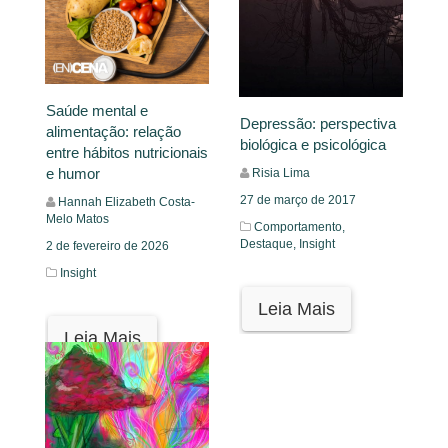
Saúde mental e
Depressão: perspectiva
alimentação: relação
biológica e psicológica
entre hábitos nutricionais
e humor
Risia Lima
27 de março de 2017
Hannah Elizabeth Costa-
Melo Matos
Comportamento,
Destaque,
Insight
2 de fevereiro de 2026
Insight
Leia Mais
Leia Mais