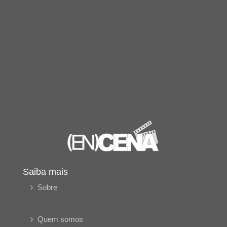
Saiba mais
Sobre
Quem somos