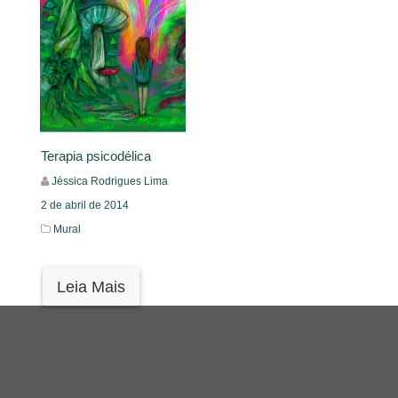
Terapia psicodélica
Jéssica Rodrigues Lima
2 de abril de 2014
Mural
Leia Mais