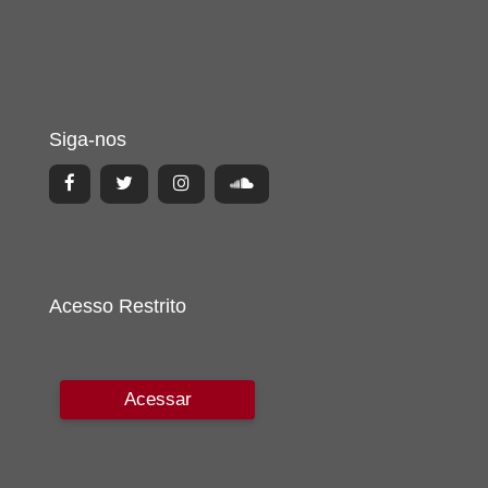
Siga-nos
Acesso Restrito
Acessar