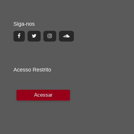
Siga-nos
Acesso Restrito
Acessar