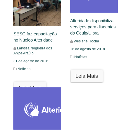
Alteridade disponibiliza
serviços para discentes
do Ceulp/Ulbra
SESC faz capacitação
no Núcleo Alteridade
Weslene Rocha
Laryssa Nogueira dos
16 de agosto de 2018
Anjos Araújo
Notícias
31 de agosto de 2018
Notícias
Leia Mais
Leia Mais