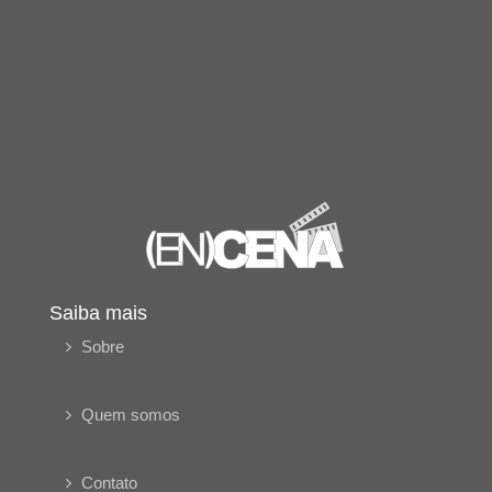
Saiba mais
Sobre
Quem somos
Contato