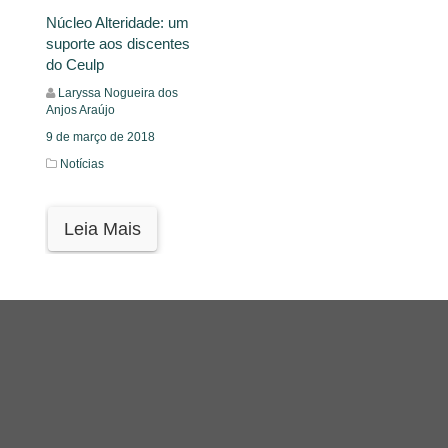
Núcleo Alteridade: um
suporte aos discentes
do Ceulp
Laryssa Nogueira dos
Anjos Araújo
9 de março de 2018
Notícias
Leia Mais