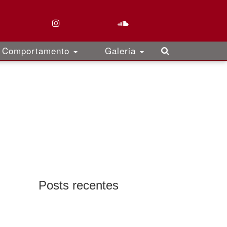
Comportamento
Galeria
Posts recentes