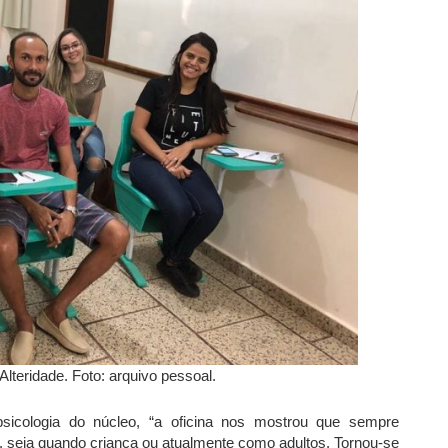
Alteridade. Foto: arquivo pessoal.
sicologia do núcleo, “a oficina nos mostrou que sempre
s, seja quando criança ou atualmente como adultos. Tornou-se