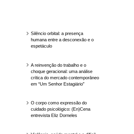
Silêncio orbital: a presença
humana entre a desconexão e o
espetáculo
A reinvenção do trabalho e o
choque geracional: uma análise
crítica do mercado contemporâneo
em “Um Senhor Estagiário”
O corpo como expressão do
cuidado psicológico: (En)Cena
entrevista Eliz Dorneles