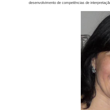
desenvolvimento de competências de interpretação 