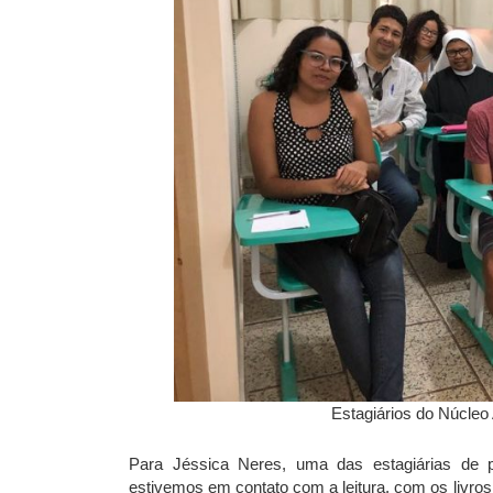
Estagiários do Núcleo 
Para Jéssica Neres, uma das estagiárias de p
estivemos em contato com a leitura, com os livro