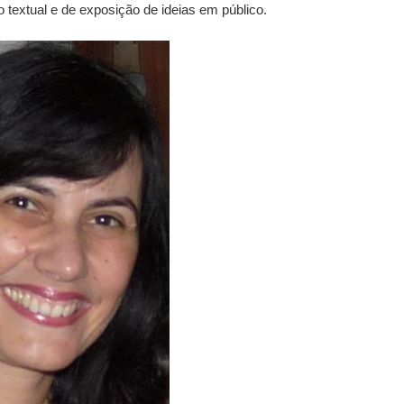
textual e de exposição de ideias em público.