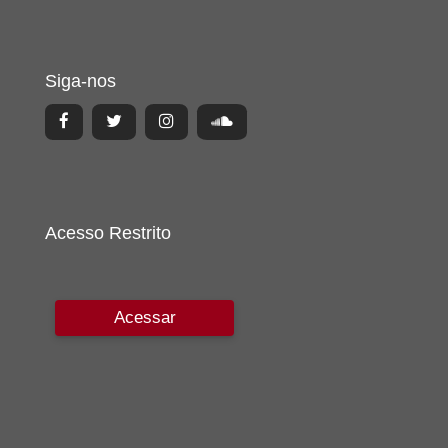
Siga-nos
Acesso Restrito
Acessar