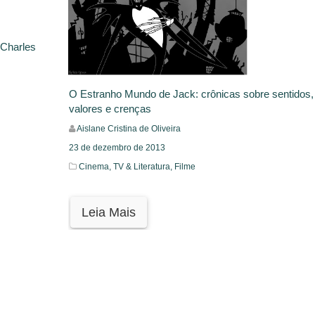
 Charles
O Estranho Mundo de Jack: crônicas sobre sentidos,
valores e crenças
Aislane Cristina de Oliveira
23 de dezembro de 2013
Cinema, TV & Literatura,
Filme
Leia Mais