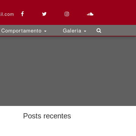
il.com
Comportamento
Galeria
Posts recentes