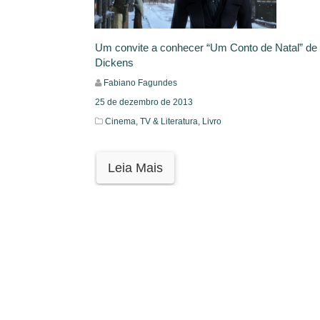
Um convite a conhecer “Um Conto de Natal” de
Dickens
Fabiano Fagundes
25 de dezembro de 2013
Cinema, TV & Literatura,
Livro
Leia Mais