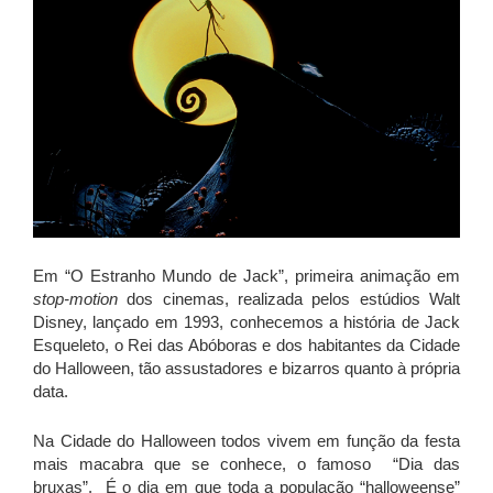
Em “O Estranho Mundo de Jack”, primeira animação em
stop-motion
dos cinemas, realizada pelos estúdios Walt
Disney, lançado em 1993, conhecemos a história de Jack
Esqueleto, o Rei das Abóboras e dos habitantes da Cidade
do Halloween, tão assustadores e bizarros quanto à própria
data.
Na Cidade do Halloween todos vivem em função da festa
mais macabra que se conhece, o famoso “Dia das
bruxas”. É o dia em que toda a população “halloweense”