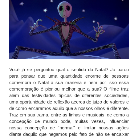
Você já se perguntou qual o sentido do Natal? Já parou
para pensar que uma quantidade enorme de pessoas
comemora o Natal à sua maneira e nem por isso essa
comemoração é pior ou melhor que a sua? O filme traz
além das festividades típicas de diferentes sociedades,
uma oportunidade de reflexão acerca de juizo de valores e
de como encaramos aquilo que a nossos olhos é diferente.
Traz em sua trama, entre as linhas e musicais, de como a
concepção de mundo pode, muitas vezes, influenciar
nossa concepção de “normal” e limitar nossas ações
diante daquilo que negamos pelo fato de não se encaixar