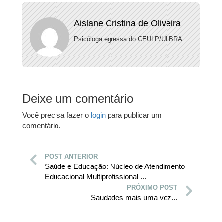
Aislane Cristina de Oliveira
Psicóloga egressa do CEULP/ULBRA.
Deixe um comentário
Você precisa fazer o
login
para publicar um
comentário.
POST ANTERIOR
Saúde e Educação: Núcleo de Atendimento
Educacional Multiprofissional ...
PRÓXIMO POST
Saudades mais uma vez...