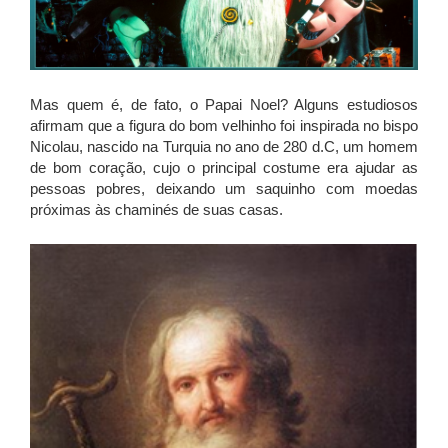
Mas quem é, de fato, o Papai Noel? Alguns estudiosos
afirmam que a figura do bom velhinho foi inspirada no bispo
Nicolau, nascido na Turquia no ano de 280 d.C, um homem
de bom coração, cujo o principal costume era ajudar as
pessoas pobres, deixando um saquinho com moedas
próximas às chaminés de suas casas.