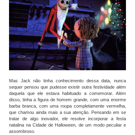
Mas Jack não tinha conhecimento dessa data, nunca
sequer pensou que pudesse existir outra festividade além
daquela que ele estava habituado a comemorar. Além
disso, tinha a figura de homem grande, com uma enorme
barba branca, com uma roupa completamente vermelha,
que chamou ainda mais a sua atenção. Pensando em se
tratar de algo inovador, ele resolve incorporar a festa
natalina na Cidade de Halloween, de um modo peculiar e
assombroso.