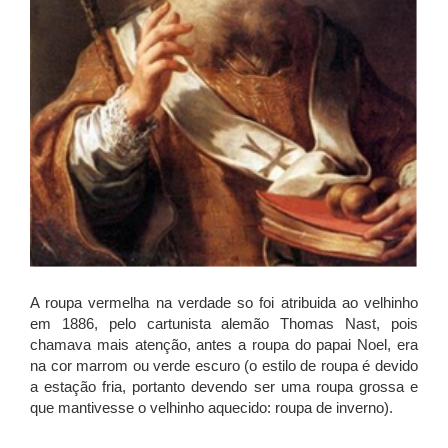
A roupa vermelha na verdade so foi atribuida ao velhinho
em 1886, pelo cartunista alemão Thomas Nast, pois
chamava mais atenção, antes a roupa do papai Noel, era
na cor marrom ou verde escuro (o estilo de roupa é devido
a estação fria, portanto devendo ser uma roupa grossa e
que mantivesse o velhinho aquecido: roupa de inverno).