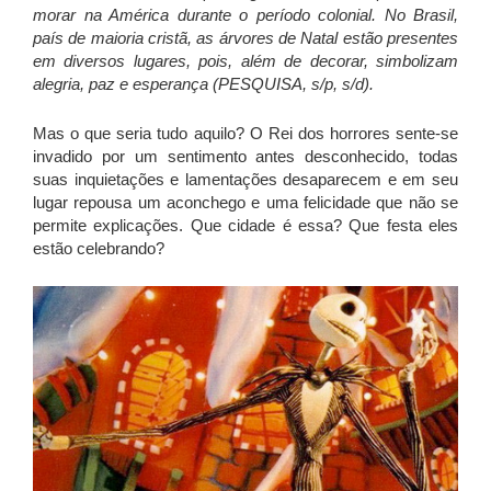
morar na América durante o período colonial. No Brasil,
país de maioria cristã, as árvores de Natal estão presentes
em diversos lugares, pois, além de decorar, simbolizam
alegria, paz e esperança (PESQUISA, s/p, s/d).
Mas o que seria tudo aquilo? O Rei dos horrores sente-se
invadido por um sentimento antes desconhecido, todas
suas inquietações e lamentações desaparecem e em seu
lugar repousa um aconchego e uma felicidade que não se
permite explicações. Que cidade é essa? Que festa eles
estão celebrando?