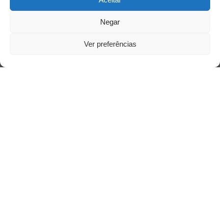
Negar
Ver preferências
Siga-nos