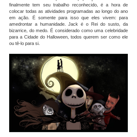
finalmente tem seu trabalho reconhecido, é a hora de
colocar todas as atividades programadas ao longo do ano
em ação. É somente para isso que eles vivem: para
amedrontar a humanidade. Jack é o Rei do susto, da
bizarrice, do medo. É considerado como uma celebridade
para a Cidade do Halloween, todos querem ser como ele
ou tê-lo para si.