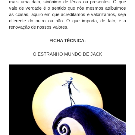
mais uma data, sinônimo de férias ou presentes. O que
vale de verdade é o sentido que nós mesmos atribuímos
às coisas, aquilo em que acreditamos e valorizamos, seja
diferente do outro ou não. O que importa, de fato, é a
renovação de nossos valores.
FICHA TÉCNICA:
O ESTRANHO MUNDO DE JACK