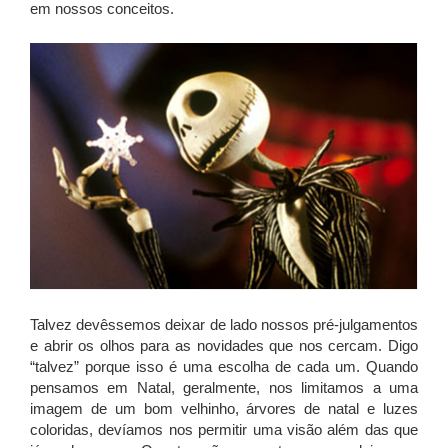
em nossos conceitos.
Talvez devêssemos deixar de lado nossos pré-julgamentos
e abrir os olhos para as novidades que nos cercam. Digo
“talvez” porque isso é uma escolha de cada um. Quando
pensamos em Natal, geralmente, nos limitamos a uma
imagem de um bom velhinho, árvores de natal e luzes
coloridas, devíamos nos permitir uma visão além das que