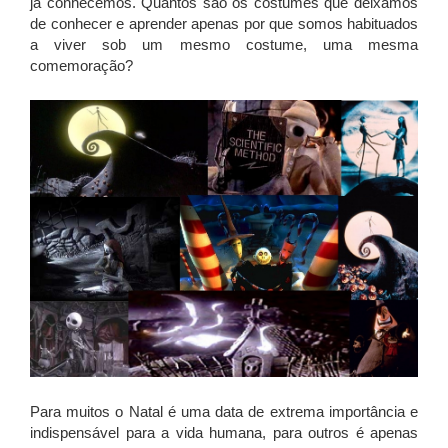
já conhecemos. Quantos são os costumes que deixamos
de conhecer e aprender apenas por que somos habituados
a viver sob um mesmo costume, uma mesma
comemoração?
Para muitos o Natal é uma data de extrema importância e
indispensável para a vida humana, para outros é apenas