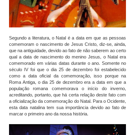
Segundo a literatura, o Natal é a data em que as pessoas
comemoram o nascimento de Jesus Cristo, diz-se, ainda,
que na antiguidade, devido ao fato de não saberem ao certo
qual a data de nascimento do menino Jesus, o Natal era
comemorado em várias datas durante o ano. Somente no
século IV foi que o dia 25 de dezembro foi estabelecido
como a data oficial da comemoração, isso porque na
Roma Antiga, o dia 25 de dezembro era a data em que a
população romana comemorava o início do inverno,
acreditando, portanto, que há certa relação deste fato com
a oficialização da comemoração do Natal. Para o Ocidente,
esta data natalina tem sua importância devido ao fato de
marcar o primeiro ano da nossa história.