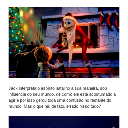
Jack interpreta o espírito natalino à sua maneira, sob
influência do seu mundo, de como ele está acostumado a
agir e por isso gerou toda uma confusão no restante do
mundo. Mas o que há, de fato, errado nisso tudo?