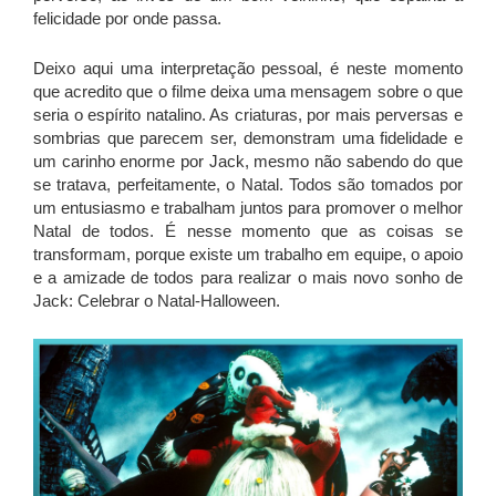
felicidade por onde passa.
Deixo aqui uma interpretação pessoal, é neste momento
que acredito que o filme deixa uma mensagem sobre o que
seria o espírito natalino. As criaturas, por mais perversas e
sombrias que parecem ser, demonstram uma fidelidade e
um carinho enorme por Jack, mesmo não sabendo do que
se tratava, perfeitamente, o Natal. Todos são tomados por
um entusiasmo e trabalham juntos para promover o melhor
Natal de todos. É nesse momento que as coisas se
transformam, porque existe um trabalho em equipe, o apoio
e a amizade de todos para realizar o mais novo sonho de
Jack: Celebrar o Natal-Halloween.