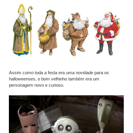
Assim como toda a festa era uma novidade para os
halloweenses, o bom velhinho também era um
personagem novo e curioso.