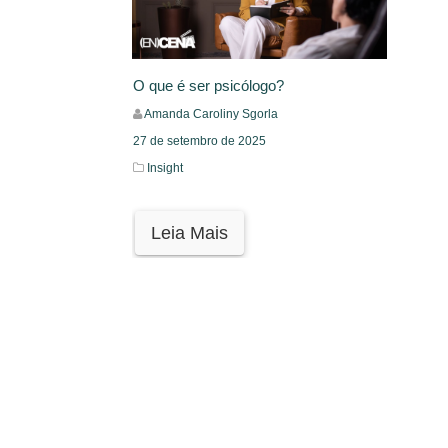
O que é ser psicólogo?
Amanda Caroliny Sgorla
27 de setembro de 2025
Insight
Leia Mais