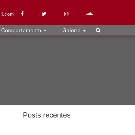
il.com
Comportamento
Galeria
Posts recentes