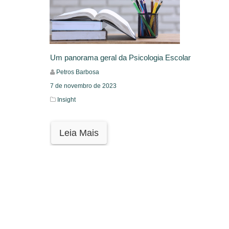
Um panorama geral da Psicologia Escolar
Petros Barbosa
7 de novembro de 2023
Insight
Leia Mais