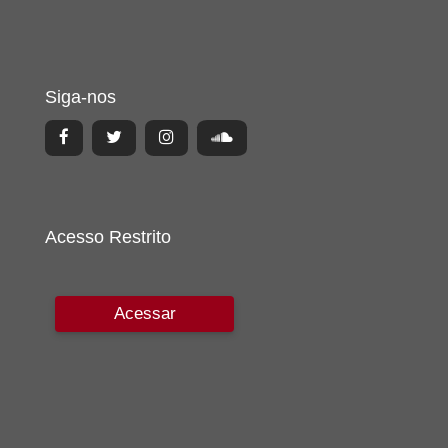
Siga-nos
Acesso Restrito
Acessar