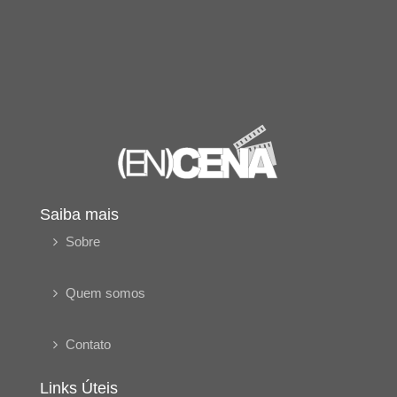
Saiba mais
Sobre
Quem somos
Contato
Links Úteis