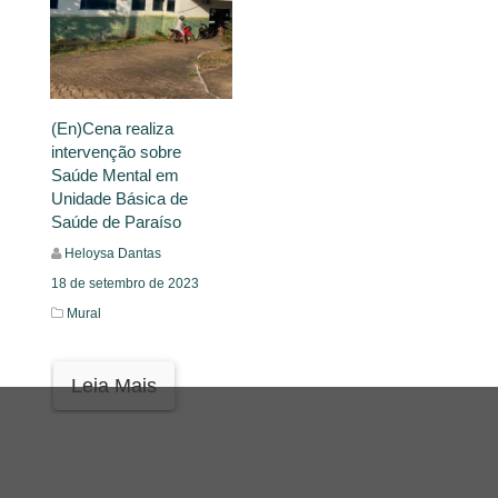
(En)Cena realiza
intervenção sobre
Saúde Mental em
Unidade Básica de
Saúde de Paraíso
Heloysa Dantas
18 de setembro de 2023
Mural
Leia Mais