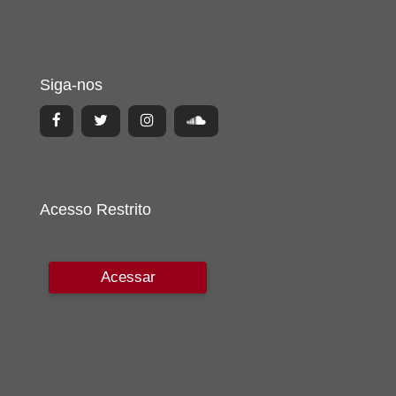
Siga-nos
Acesso Restrito
Acessar