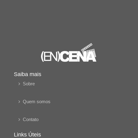
Saiba mais
Sobre
Quem somos
Contato
Links Úteis