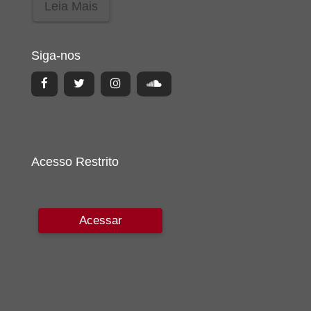
Leia Mais
Siga-nos
Acesso Restrito
Acessar