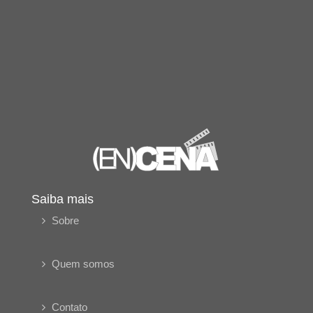
Saiba mais
Sobre
Quem somos
Contato